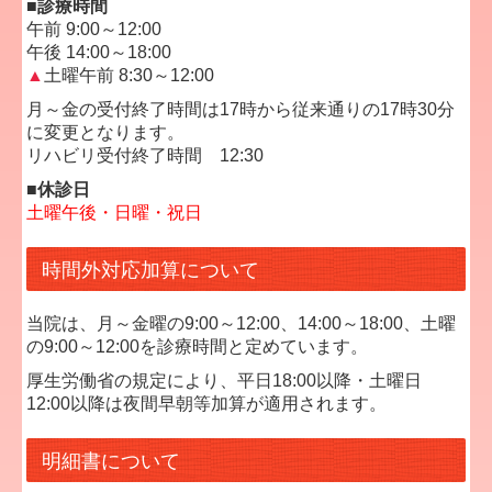
■診療時間
午前 9:00～12:00
午後 14:00～18:00
▲
土曜午前 8:30～12:00
月～金の受付終了時間は17時から従来通りの17時30分
に変更となります。
リハビリ受付終了時間 12:30
■休診日
土曜午後・日曜・祝日
時間外対応加算について
当院は、月～金曜の9:00～12:00、14:00～18:00、土曜
の9:00～12:00を診療時間と定めています。
厚生労働省の規定により、平日18:00以降・土曜日
12:00以降は夜間早朝等加算が適用されます。
明細書について