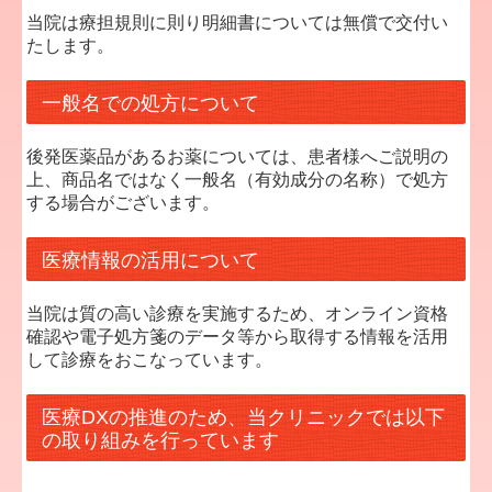
当院は療担規則に則り明細書については無償で交付い
たします。
一般名での処方について
後発医薬品があるお薬については、患者様へご説明の
上、商品名ではなく一般名（有効成分の名称）で処方
する場合がございます。
医療情報の活用について
当院は質の高い診療を実施するため、オンライン資格
確認や電子処方箋のデータ等から取得する情報を活用
して診療をおこなっています。
医療DXの推進のため、当クリニックでは以下
の取り組みを行っています