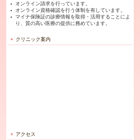
オンライン請求を行っています。
オンライン資格確認を行う体制を有しています。
マイナ保険証の診療情報を取得・活用することによ
り、質の高い医療の提供に務めています。
クリニック案内
アクセス