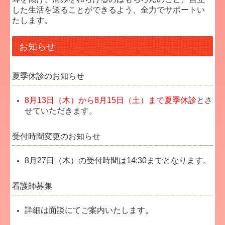
した生活を送ることができるよう、全力でサポートい
たします。
お知らせ
夏季休診のお知らせ
8月13日（木）から8月15日（土）まで夏季休診
とさ
せていただきます。
受付時間変更のお知らせ
8月27日（木）の受付時間は14:30までとなります。
看護師募集
詳細は面談にてご案内いたします。