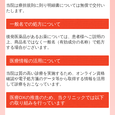
当院は療担規則に則り明細書については無償で交付い
たします。
一般名での処方について
後発医薬品があるお薬については、患者様へご説明の
上、商品名ではなく一般名（有効成分の名称）で処方
する場合がございます。
医療情報の活用について
当院は質の高い診療を実施するため、オンライン資格
確認や電子処方箋のデータ等から取得する情報を活用
して診療をおこなっています。
医療DXの推進のため、当クリニックでは以下
の取り組みを行っています