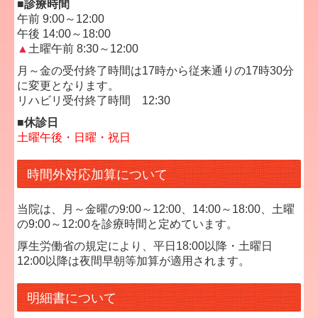
■診療時間
午前 9:00～12:00
午後 14:00～18:00
▲
土曜午前 8:30～12:00
月～金の受付終了時間は17時から従来通りの17時30分
に変更となります。
リハビリ受付終了時間 12:30
■休診日
土曜午後・日曜・祝日
時間外対応加算について
当院は、月～金曜の9:00～12:00、14:00～18:00、土曜
の9:00～12:00を診療時間と定めています。
厚生労働省の規定により、平日18:00以降・土曜日
12:00以降は夜間早朝等加算が適用されます。
明細書について