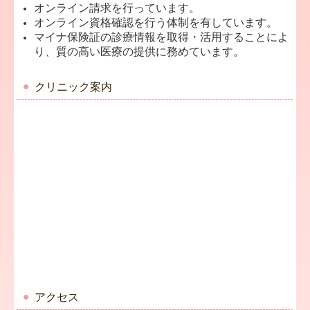
オンライン請求を行っています。
オンライン資格確認を行う体制を有しています。
マイナ保険証の診療情報を取得・活用することによ
り、質の高い医療の提供に務めています。
クリニック案内
アクセス