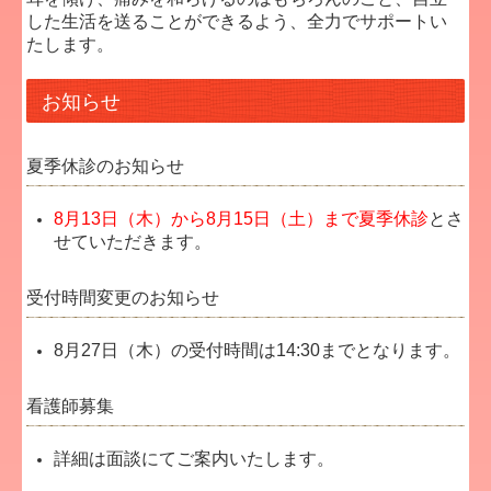
した生活を送ることができるよう、全力でサポートい
たします。
お知らせ
夏季休診のお知らせ
8月13日（木）から8月15日（土）まで夏季休診
とさ
せていただきます。
受付時間変更のお知らせ
8月27日（木）の受付時間は14:30までとなります。
看護師募集
詳細は面談にてご案内いたします。